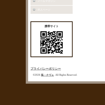
メールマガジン
求人ページ
携帯サイト
プライバシーポリシー
©2026
蕪・ナヴェ
. All Rights Reserved.