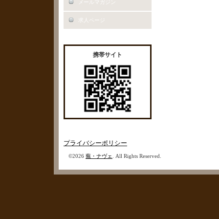
メールマガジン
求人ページ
携帯サイト
プライバシーポリシー
©2026
蕪・ナヴェ
. All Rights Reserved.