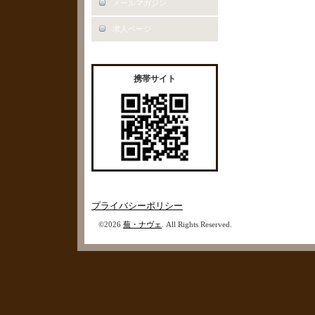
メールマガジン
求人ページ
携帯サイト
プライバシーポリシー
©2026
蕪・ナヴェ
. All Rights Reserved.