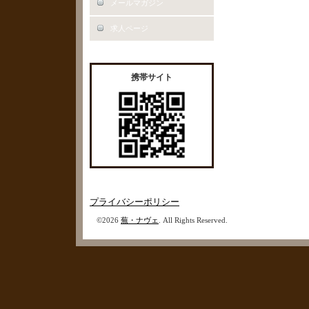
メールマガジン
求人ページ
携帯サイト
プライバシーポリシー
©2026
蕪・ナヴェ
. All Rights Reserved.