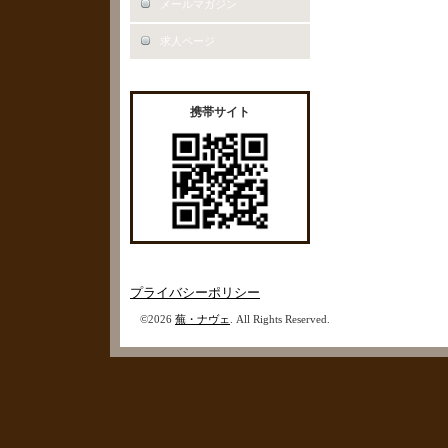
メールマガジン
求人ページ
携帯サイト
プライバシーポリシー
©2026
蕪・ナヴェ
. All Rights Reserved.