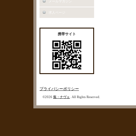
メールマガジン
求人ページ
携帯サイト
プライバシーポリシー
©2026
蕪・ナヴェ
. All Rights Reserved.