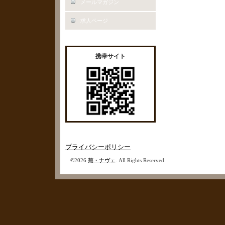
メールマガジン
求人ページ
携帯サイト
プライバシーポリシー
©2026
蕪・ナヴェ
. All Rights Reserved.