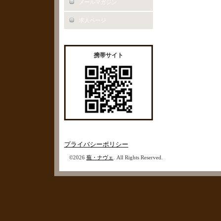
メールマガジン
求人ページ
携帯サイト
プライバシーポリシー
©2026
蕪・ナヴェ
. All Rights Reserved.