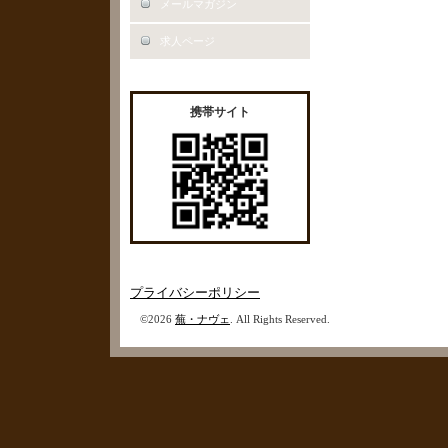
メールマガジン
求人ページ
携帯サイト
プライバシーポリシー
©2026
蕪・ナヴェ
. All Rights Reserved.