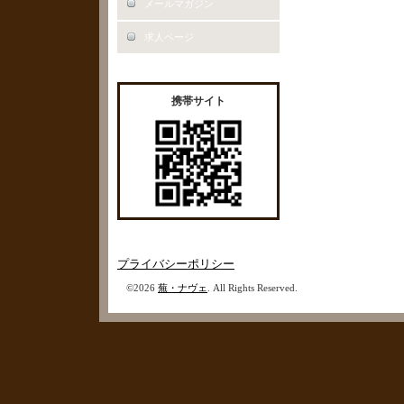
メールマガジン
求人ページ
携帯サイト
プライバシーポリシー
©2026
蕪・ナヴェ
. All Rights Reserved.