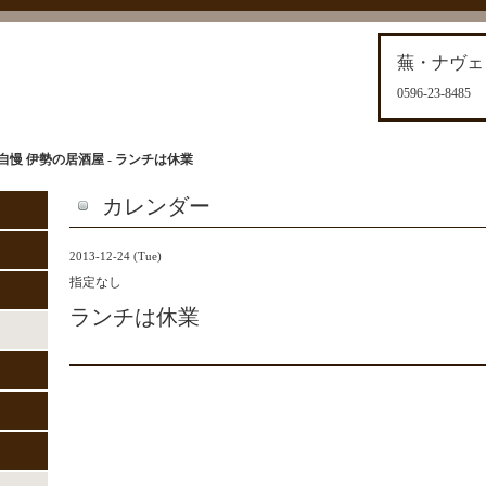
蕪・ナヴェ
0596-23-8485
慢 伊勢の居酒屋 - ランチは休業
カレンダー
2013-12-24 (Tue)
指定なし
ランチは休業