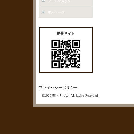
メールマガジン
求人ページ
携帯サイト
プライバシーポリシー
©2026
蕪・ナヴェ
. All Rights Reserved.