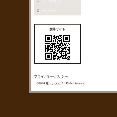
メールマガジン
求人ページ
携帯サイト
プライバシーポリシー
©2026
蕪・ナヴェ
. All Rights Reserved.