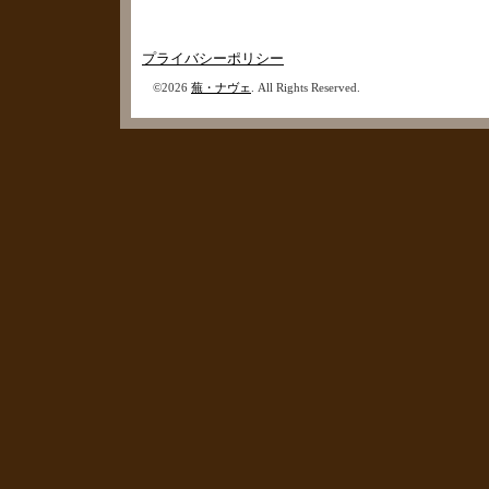
プライバシーポリシー
©2026
蕪・ナヴェ
. All Rights Reserved.