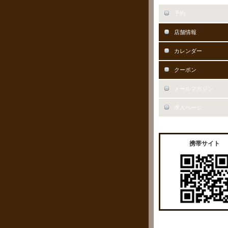
予約
店舗情報
カレンダー
クーポン
メールマガジン
求人ページ
携帯サイト