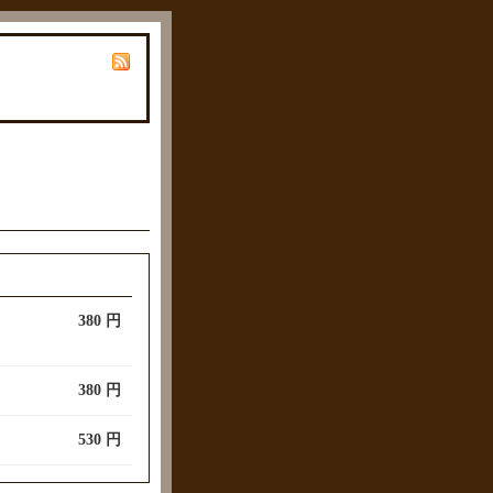
380 円
380 円
530 円